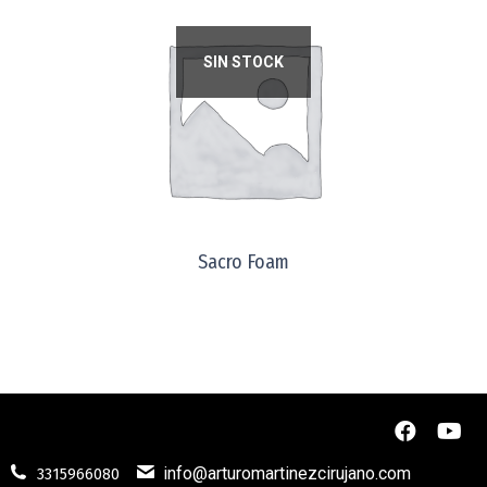
SIN STOCK
Sacro Foam
info@arturomartinezcirujano.com
3315966080