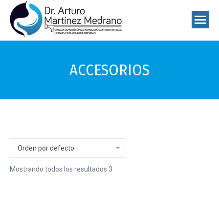
ACCESORIOS
Mostrando todos los resultados 3