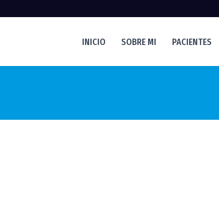
INICIO
SOBRE MI
PACIENTES