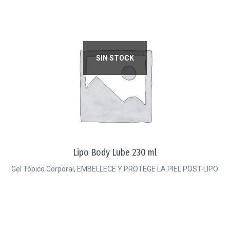
SIN STOCK
Lipo Body Lube 230 ml
Gel Tópico Corporal, EMBELLECE Y PROTEGE LA PIEL POST-LIPO