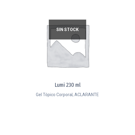
SIN STOCK
Lumi 230 ml
Gel Tópico Corporal, ACLARANTE