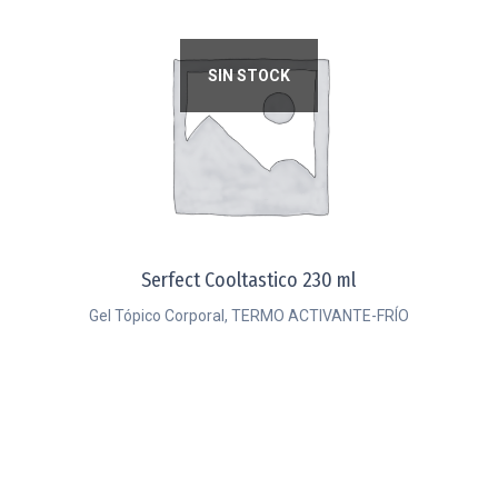
SIN STOCK
Serfect Cooltastico 230 ml
Gel Tópico Corporal, TERMO ACTIVANTE-FRÍO