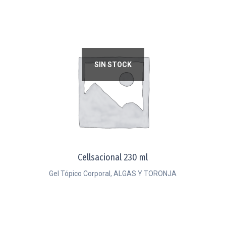
SIN STOCK
Cellsacional 230 ml
Gel Tópico Corporal, ALGAS Y TORONJA