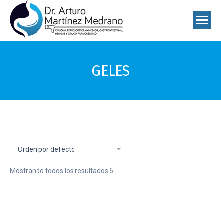
GELES
Mostrando todos los resultados 6