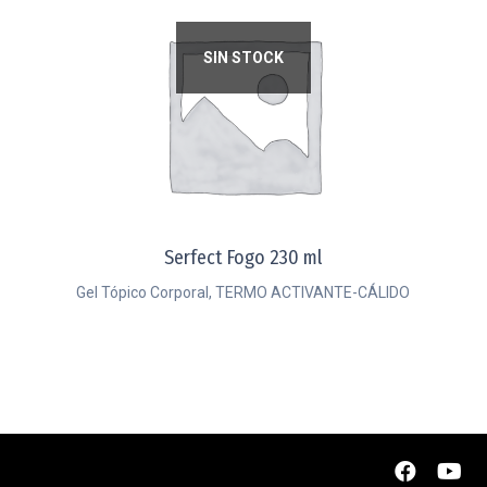
SIN STOCK
Serfect Fogo 230 ml
Gel Tópico Corporal, TERMO ACTIVANTE-CÁLIDO