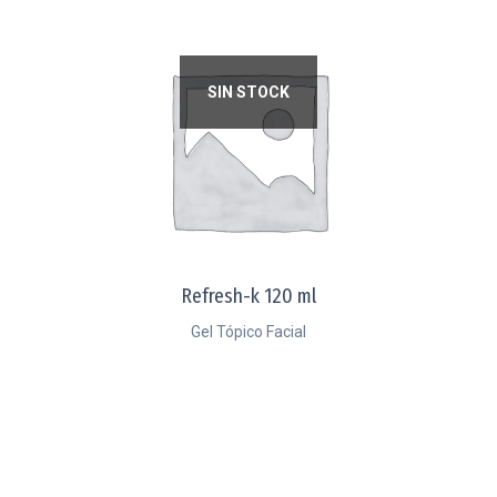
SIN STOCK
Refresh-k 120 ml
Gel Tópico Facial