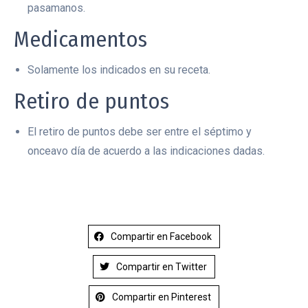
pasamanos.
Medicamentos
Solamente los indicados en su receta.
Retiro de puntos
El retiro de puntos debe ser entre el séptimo y
onceavo día de acuerdo a las indicaciones dadas.
Compartir en Facebook
Compartir en Twitter
Compartir en Pinterest