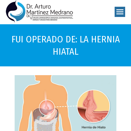
FUI OPERADO DE: LA HERNIA
HIATAL