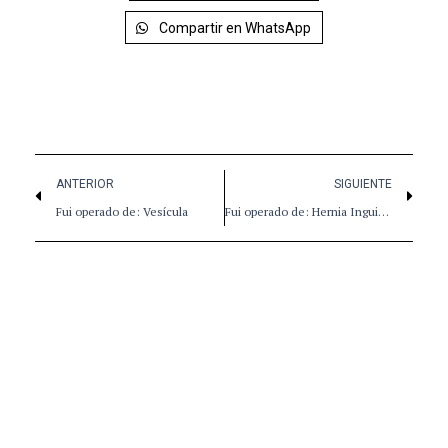
Compartir en WhatsApp
ANTERIOR
SIGUIENTE
Fui operado de: Vesícula
Fui operado de: Hernia Inguinal