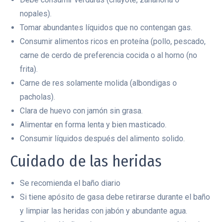
nopales).
Tomar abundantes líquidos que no contengan gas.
Consumir alimentos ricos en proteína (pollo, pescado,
carne de cerdo de preferencia cocida o al horno (no
frita).
Carne de res solamente molida (albondigas o
pacholas).
Clara de huevo con jamón sin grasa.
Alimentar en forma lenta y bien masticado.
Consumir líquidos después del alimento solido.
Cuidado de las heridas
Se recomienda el baño diario
Si tiene apósito de gasa debe retirarse durante el baño
y limpiar las heridas con jabón y abundante agua.