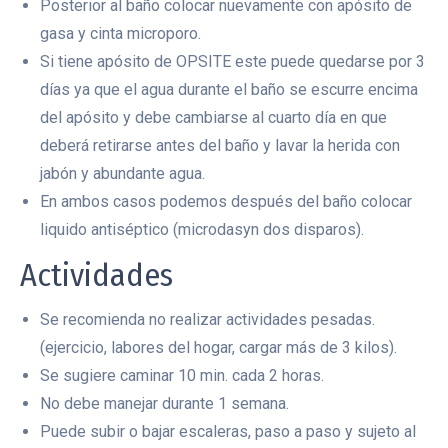
Posterior al baño colocar nuevamente con apósito de
gasa y cinta microporo.
Si tiene apósito de OPSITE este puede quedarse por 3
días ya que el agua durante el baño se escurre encima
del apósito y debe cambiarse al cuarto día en que
deberá retirarse antes del baño y lavar la herida con
jabón y abundante agua.
En ambos casos podemos después del baño colocar
liquido antiséptico (microdasyn dos disparos).
Actividades
Se recomienda no realizar actividades pesadas.
(ejercicio, labores del hogar, cargar más de 3 kilos).
Se sugiere caminar 10 min. cada 2 horas.
No debe manejar durante 1 semana.
Puede subir o bajar escaleras, paso a paso y sujeto al