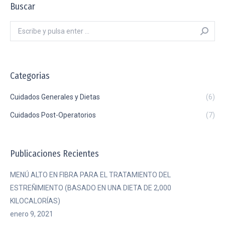
Buscar
Categorias
Cuidados Generales y Dietas
(6)
Cuidados Post-Operatorios
(7)
Publicaciones Recientes
MENÚ ALTO EN FIBRA PARA EL TRATAMIENTO DEL
ESTREÑIMIENTO (BASADO EN UNA DIETA DE 2,000
KILOCALORÍAS)
enero 9, 2021