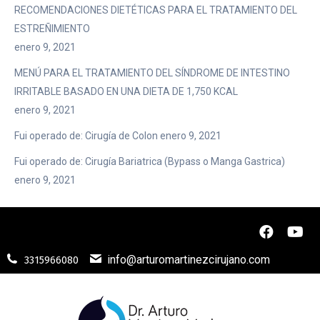
RECOMENDACIONES DIETÉTICAS PARA EL TRATAMIENTO DEL
ESTREÑIMIENTO
enero 9, 2021
MENÚ PARA EL TRATAMIENTO DEL SÍNDROME DE INTESTINO
IRRITABLE BASADO EN UNA DIETA DE 1,750 KCAL
enero 9, 2021
Fui operado de: Cirugía de Colon
enero 9, 2021
Fui operado de: Cirugía Bariatrica (Bypass o Manga Gastrica)
enero 9, 2021
info@arturomartinezcirujano.com
3315966080